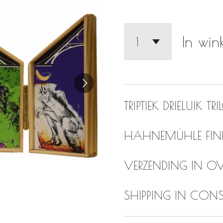
In wi
TRIPTIEK DRIELUIK 
HAHNEMÜHLE FIN
VERZENDING IN OV
SHIPPING IN CON