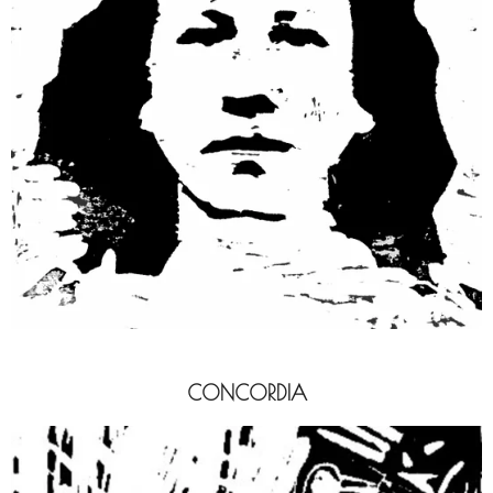
CONCORDIA