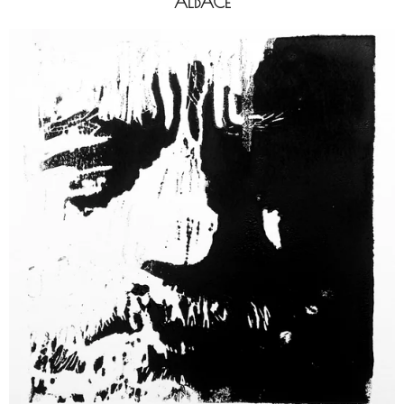
ALBACE