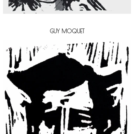
GUY MOQUET