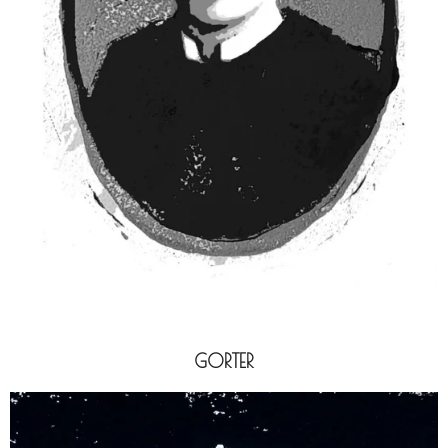
GORTER