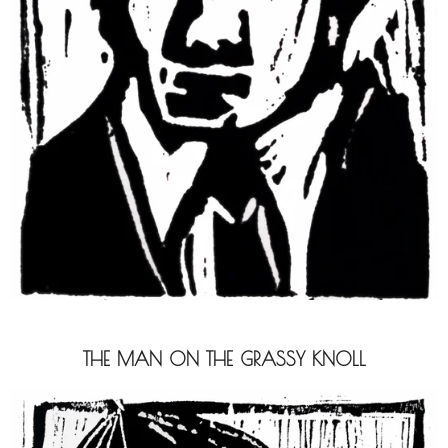
THE MAN ON THE GRASSY KNOLL