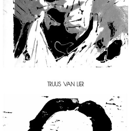
TRUUS VAN LIER