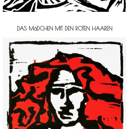
DAS MäDCHEN MIT DEN ROTEN HAAREN