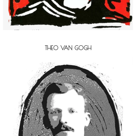
THEO VAN GOGH