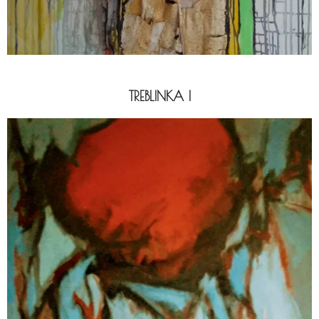
TREBLINKA I