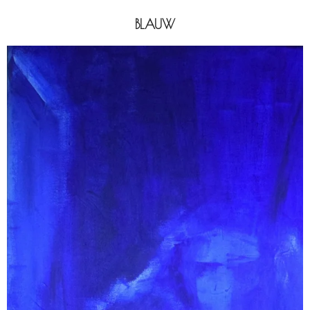
BLAUW