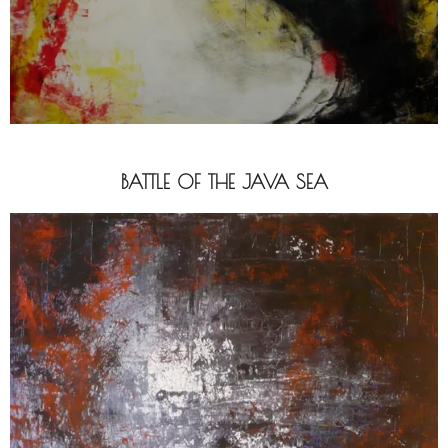
BATTLE OF THE JAVA SEA