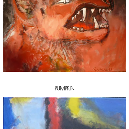
PUMPKIN