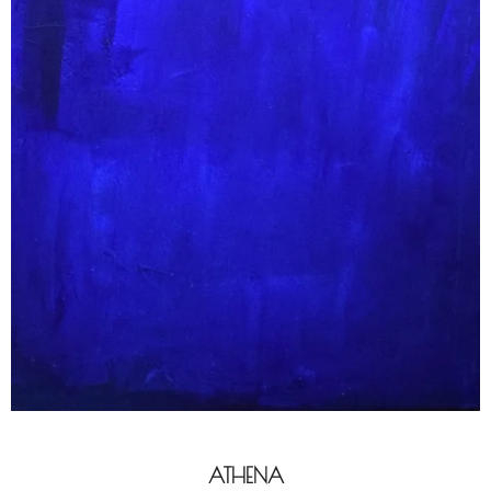
ATHENA