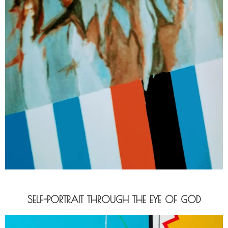
SELF-PORTRAIT THROUGH THE EYE OF GOD