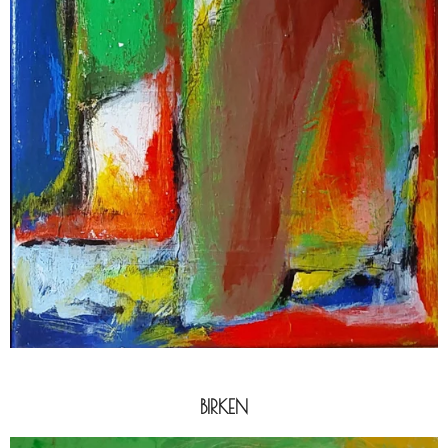
BIRKEN