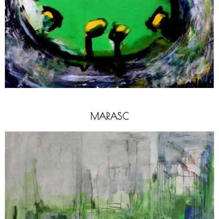
MARASC