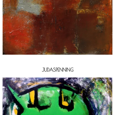
JUDASPENNING