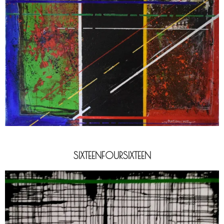
SIXTEENFOURSIXTEEN