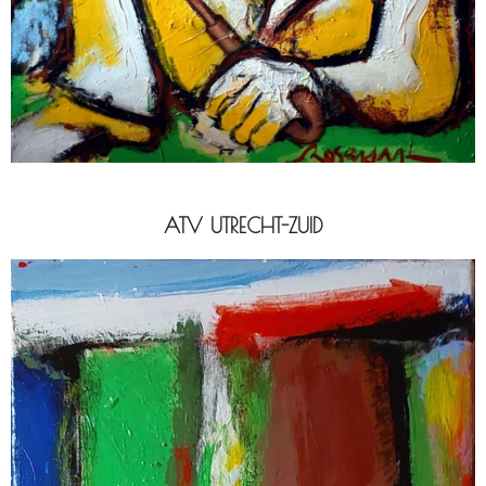
ATV UTRECHT-ZUID