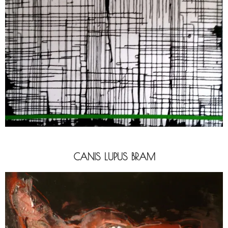
CANIS LUPUS BRAM