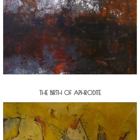
THE BIRTH OF APHRODITE