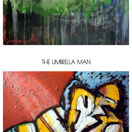
THE UMBRELLA MAN