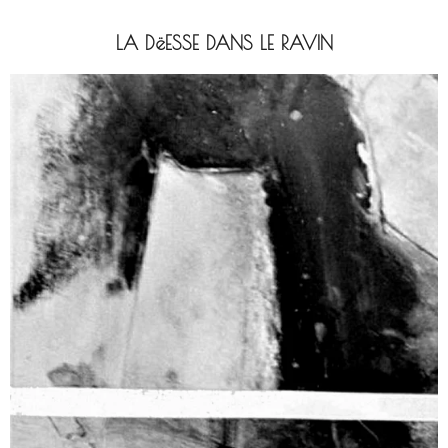
LA DëESSE DANS LE RAVIN