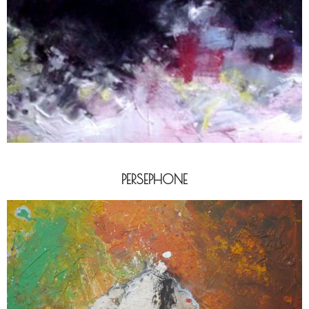
PERSEPHONE