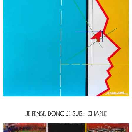
JE PENSE, DONC JE SUIS... CHARLIE