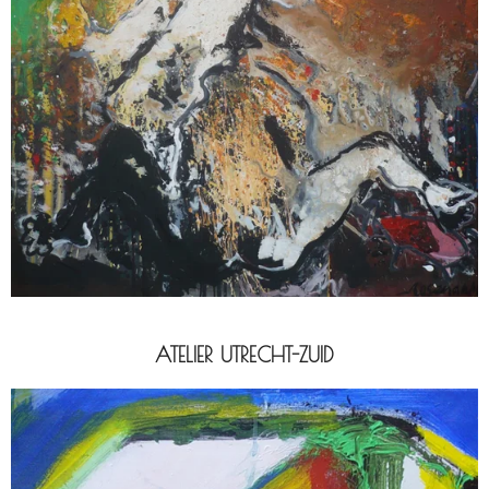
ATELIER UTRECHT-ZUID