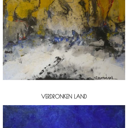
VERDRONKEN LAND