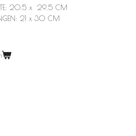
TE: 20.5 x 29.5 CM
NGEN: 21 x 30 CM
n